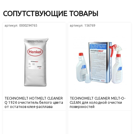
СОПУТСТВУЮЩИЕ ТОВАРЫ
артикул: 0000294765
артикул: 156769
TECHNOMELT HOTMELT CLEANER
TECHNOMELT CLEANER MELT-O-
Q 1924 очиститель белого цвета
CLEAN для холодной очистки
от остатков клея-расплава
поверхностей