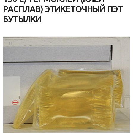
РАСПЛАВ) ЭТИКЕТОЧНЫЙ ПЭТ
БУТЫЛКИ