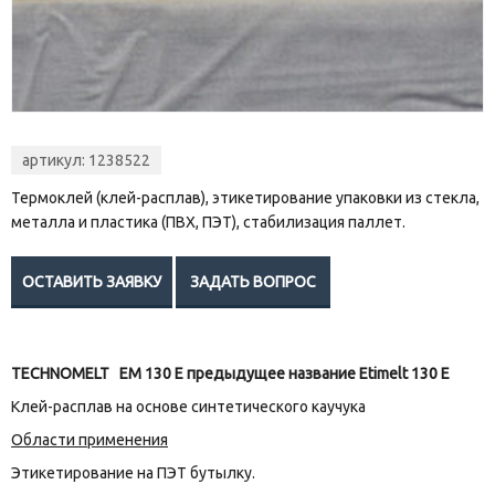
артикул: 1238522
Термоклей (клей-расплав), этикетирование упаковки из стекла,
металла и пластика (ПВХ, ПЭТ), стабилизация паллет.
TECHNOMELT EM 130 E предыдущее название Etimelt 130 E
Клей-расплав на основе синтетического каучука
Области применения
Этикетирование на ПЭТ бутылку.