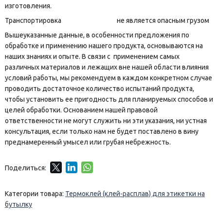
изготовления.
Транспортировка не является опасным грузом
Вышеуказанные данные, в особенности предложения по
обработке и применению нашего продукта, основываются на
наших знаниях и опыте. В связи с применением самых
различных материалов и лежащих вне нашей области влияния
условий работы, мы рекомендуем в каждом конкретном случае
проводить достаточное количество испытаний продукта,
чтобы установить ее пригодность для планируемых способов и
целей обработки. Основанием нашей правовой
ответственности не могут служить ни эти указания, ни устная
консультация, если только нам не будет поставлено в вину
преднамеренный умысел или грубая небрежность.
Поделиться:
Категории товара:
Термоклей (клей-расплав) для этикетки на
бутылку