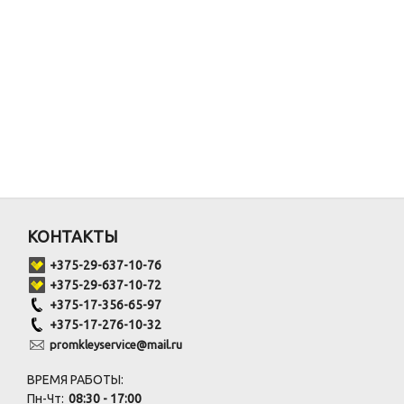
КОНТАКТЫ
+375-29-637-10-76
+375-29-637-10-72
+375-17-356-65-97
+375-17-276-10-32
promkleyservice@mail.ru
ВРЕМЯ РАБОТЫ:
Пн-Чт:
08:30 - 17:00