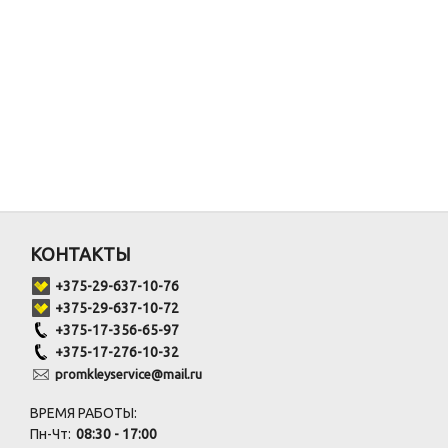
КОНТАКТЫ
+375-29-637-10-76
+375-29-637-10-72
+375-17-356-65-97
+375-17-276-10-32
promkleyservice@mail.ru
ВРЕМЯ РАБОТЫ:
Пн-Чт:
08:30 - 17:00