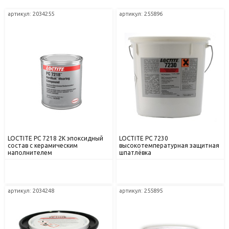
артикул: 2034255
артикул: 255896
LOCTITE PC 7218 2К эпоксидный
LOCTITE PC 7230
состав с керамическим
высокотемпературная защитная
наполнителем
шпатлёвка
артикул: 2034248
артикул: 255895