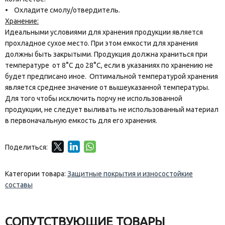
• Охладите смолу/отвердитель.
Хранение:
Идеальными условиями для хранения продукции является
прохладное сухое место. При этом емкости для хранения
должны быть закрытыми. Продукция должна храниться при
температуре от 8°C до 28°C, если в указаниях по хранению не
будет предписано иное. Оптимальной температурой хранения
является среднее значение от вышеуказанной температуры.
Для того чтобы исключить порчу не использованной
продукции, не следует выливать не использованный материал
в первоначальную емкость для его хранения.
Поделиться:
Категории товара:
Защитные покрытия и износостойкие
составы
СОПУТСТВУЮЩИЕ ТОВАРЫ