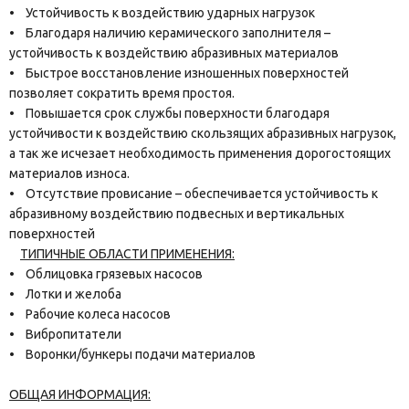
• Устойчивость к воздействию ударных нагрузок
• Благодаря наличию керамического заполнителя –
устойчивость к воздействию абразивных материалов
• Быстрое восстановление изношенных поверхностей
позволяет сократить время простоя.
• Повышается срок службы поверхности благодаря
устойчивости к воздействию скользящих абразивных нагрузок,
а так же исчезает необходимость применения дорогостоящих
материалов износа.
• Отсутствие провисание – обеспечивается устойчивость к
абразивному воздействию подвесных и вертикальных
поверхностей
ТИПИЧНЫЕ ОБЛАСТИ ПРИМЕНЕНИЯ:
• Облицовка грязевых насосов
• Лотки и желоба
• Рабочие колеса насосов
• Вибропитатели
• Воронки/бункеры подачи материалов
ОБЩАЯ ИНФОРМАЦИЯ: