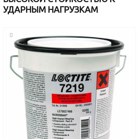
УДАРНЫМ НАГРУЗКАМ