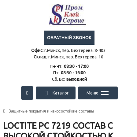
ОБРАТНЫЙ ЗВОНОК
Офис:
г.Минск, пер. Бехтерева, 8-403
Склад:
г.Минск, пер. Бехтерева, 10
Пн-Чт:
08:30 - 17:00
Пт:
08:30 - 16:00
Сб, Вс:
выходной
Каталог
Меню
Защитные покрытия и износостойкие составы
LOCTITE PC 7219 СОСТАВ С
ВЫСОКОЙ СТОЙКОСТЬЮ К