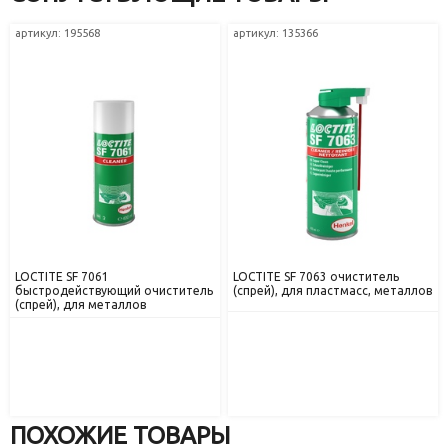
артикул: 195568
артикул: 135366
LOCTITE SF 7061
LOCTITE SF 7063 очиститель
быстродействующий очиститель
(спрей), для пластмасс, металлов
(спрей), для металлов
ПОХОЖИЕ ТОВАРЫ