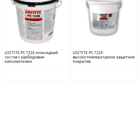
LOCTITE PC 7226 эпоксидный
LOCTITE PC 7229
состав с карбидовым
высокотемпературное защитное
наполнителем
покрытие