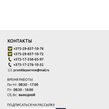
КОНТАКТЫ
+375-29-637-10-76
+375-29-637-10-72
+375-17-356-65-97
+375-17-276-10-32
promkleyservice@mail.ru
ВРЕМЯ РАБОТЫ:
Пн-Чт:
08:30 - 17:00
Пт:
08:30 - 16:00
Сб, Вс:
выходной
ПОДПИСАТЬСЯ НА РАССЫЛКУ