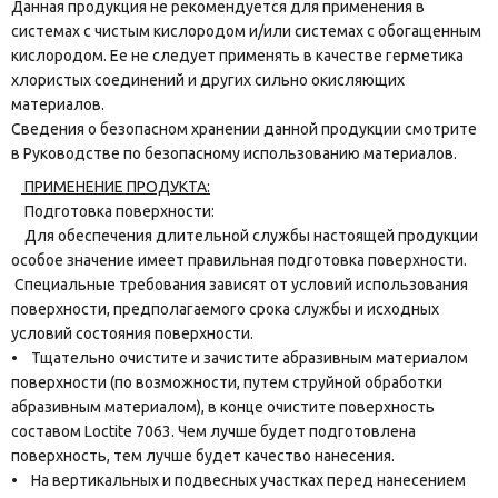
Данная продукция не рекомендуется для применения в
системах с чистым кислородом и/или системах с обогащенным
кислородом. Ее не следует применять в качестве герметика
хлористых соединений и других сильно окисляющих
материалов.
Сведения о безопасном хранении данной продукции смотрите
в Руководстве по безопасному использованию материалов.
ПРИМЕНЕНИЕ ПРОДУКТА:
Подготовка поверхности:
Для обеспечения длительной службы настоящей продукции
особое значение имеет правильная подготовка поверхности.
Специальные требования зависят от условий использования
поверхности, предполагаемого срока службы и исходных
условий состояния поверхности.
• Тщательно очистите и зачистите абразивным материалом
поверхности (по возможности, путем струйной обработки
абразивным материалом), в конце очистите поверхность
составом Loctite 7063. Чем лучше будет подготовлена
поверхность, тем лучше будет качество нанесения.
• На вертикальных и подвесных участках перед нанесением