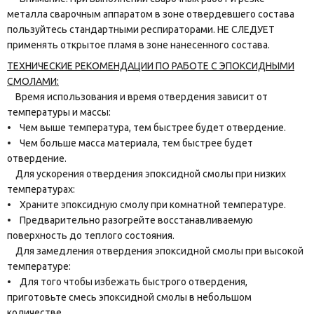
металла сварочным аппаратом в зоне отвердевшего состава
пользуйтесь стандартными респираторами. НЕ СЛЕДУЕТ
применять открытое пламя в зоне нанесенного состава.
ТЕХНИЧЕСКИЕ РЕКОМЕНДАЦИИ ПО РАБОТЕ С ЭПОКСИДНЫМИ
СМОЛАМИ:
Время использования и время отвердения зависит от
температуры и массы:
• Чем выше температура, тем быстрее будет отвердение.
• Чем больше масса материала, тем быстрее будет
отвердение.
Для ускорения отвердения эпоксидной смолы при низких
температурах:
• Храните эпоксидную смолу при комнатной температуре.
• Предварительно разогрейте восстанавливаемую
поверхность до теплого состояния.
Для замедления отвердения эпоксидной смолы при высокой
температуре:
• Для того чтобы избежать быстрого отвердения,
приготовьте смесь эпоксидной смолы в небольшом
количестве.