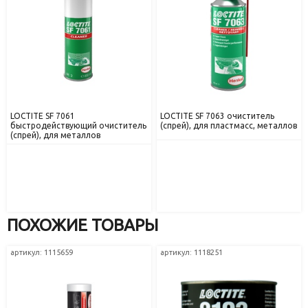
LOCTITE SF 7061
LOCTITE SF 7063 очиститель
быстродействующий очиститель
(спрей), для пластмасс, металлов
(спрей), для металлов
ПОХОЖИЕ ТОВАРЫ
артикул: 1115659
артикул: 1118251