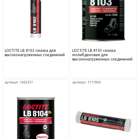
LOCTITE LB 8102 смазка для
LOCTITE LB 8103 смазка
высоконагруженных соединений
молибденовая для
высоконагруженных соединений
артикул: 1652337
артикул: 1117830