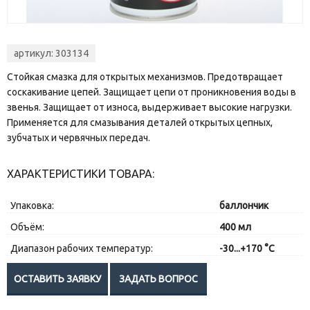
артикул: 303134
Стойкая смазка для открытых механизмов. Предотвращает
соскакивание цепей. Защищает цепи от проникновения воды в
звенья. Защищает от износа, выдерживает высокие нагрузки.
Применяется для смазывания деталей открытых цепных,
зубчатых и червячных передач.
ХАРАКТЕРИСТИКИ ТОВАРА:
Упаковка:
баллончик
Объём:
400 мл
Диапазон рабочих температур:
-30...+170 °C