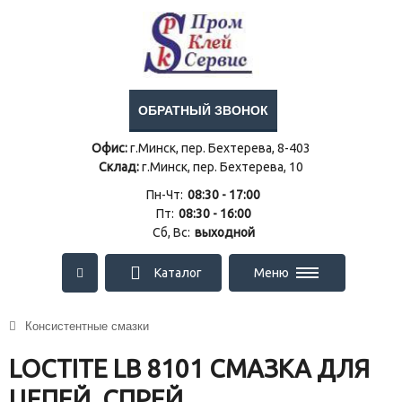
ОБРАТНЫЙ ЗВОНОК
Офис:
г.Минск, пер. Бехтерева, 8-403
Склад:
г.Минск, пер. Бехтерева, 10
Пн-Чт:
08:30 - 17:00
Пт:
08:30 - 16:00
Сб, Вс:
выходной
Каталог
Меню
Консистентные смазки
LOCTITE LB 8101 СМАЗКА ДЛЯ
ЦЕПЕЙ, СПРЕЙ