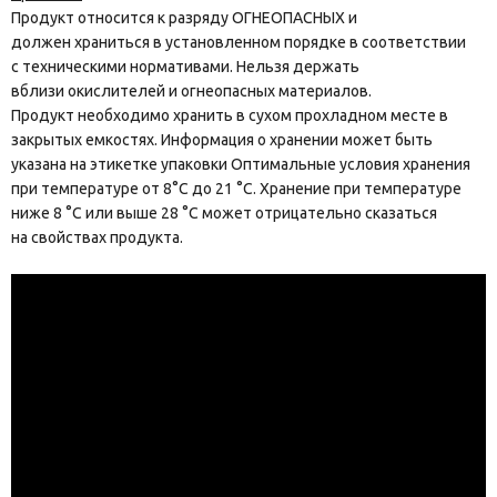
Продукт относится к разряду ОГНЕОПАСНЫХ и
должен храниться в установленном порядке в соответствии
с техническими нормативами. Нельзя держать
вблизи окислителей и огнеопасных материалов.
Продукт необходимо хранить в сухом прохладном месте в
закрытых емкостях. Информация о хранении может быть
указана на этикетке упаковки Оптимальные условия хранения
при температуре от 8°C до 21 °C. Хранение при температуре
ниже 8 °C или выше 28 °C может отрицательно сказаться
на свойствах продукта.