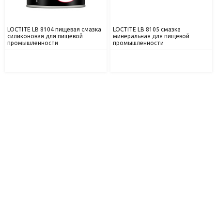
LOCTITE LB 8104 пищевая смазка
LOCTITE LB 8105 смазка
силиконовая для пищевой
минеральная для пищевой
промышленности
промышленности