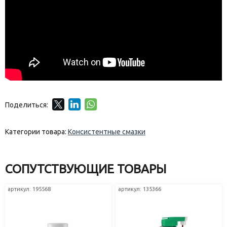
Поделиться:
Категории товара:
Консистентные смазки
СОПУТСТВУЮЩИЕ ТОВАРЫ
артикул: 195568
артикул: 135366