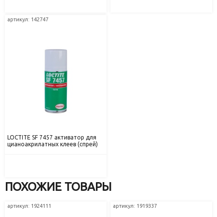
артикул: 142747
LOCTITE SF 7457 активатор для
цианоакрилатных клеев (спрей)
ПОХОЖИЕ ТОВАРЫ
артикул: 1924111
артикул: 1919337