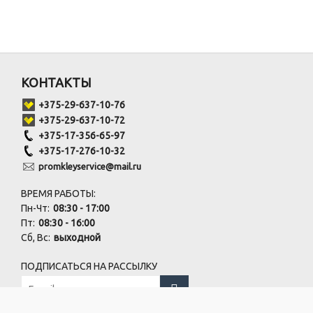
КОНТАКТЫ
+375-29-637-10-76
+375-29-637-10-72
+375-17-356-65-97
+375-17-276-10-32
promkleyservice@mail.ru
ВРЕМЯ РАБОТЫ:
Пн-Чт:
08:30 - 17:00
Пт:
08:30 - 16:00
Сб, Вс:
выходной
ПОДПИСАТЬСЯ НА РАССЫЛКУ