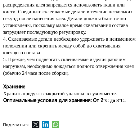
распределения клея запрещается использовать ткани или
кисти. Соедините склеиваемые детали в течение нескольких
секунд после нанесения клея. Детали должны быть точно
установлены, поскольку малое время схватывания состава
затрудняет последующую регулировку.
4. Склеиваемые детали необходимо удерживать в неизменном
положении или скрепить между собой до схватывания
клеящего состава.
5. Прежде, чем подвергать склеиваемые изделия рабочим
нагрузкам, необходимо дождаться полного отверждения клея
(обычно 24 часа после сборки).
Хранение
Хранить продукт в закрытой упаковке в сухом месте.
Оптимальные условия для хранения: От 2
°
C до 8
°
C.
Поделиться: