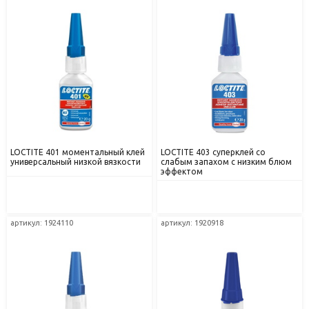
LOCTITE 401 моментальный клей
LOCTITE 403 суперклей со
универсальный низкой вязкости
слабым запахом с низким блюм
эффектом
артикул: 1924110
артикул: 1920918