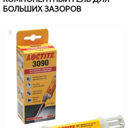
БОЛЬШИХ ЗАЗОРОВ