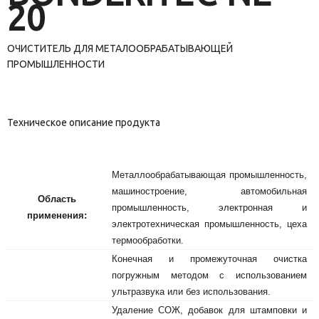
20
ОЧИСТИТЕЛЬ ДЛЯ МЕТАЛООБРАБАТЫВАЮЩЕЙ
ПРОМЫШЛЕННОСТИ
Техническое описание продукта
Металлообрабатывающая промышленность,
машиностроение, автомобильная
Область
промышленность, электронная и
применения:
электротехническая промышленность, цеха
термообработки.
Конечная и промежуточная очистка
погружным методом с использованием
ультразвука или без использования.
Удаление СОЖ, добавок для штамповки и