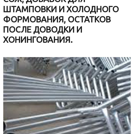
ШТАМПОВКИ И ХОЛОДНОГО
ФОРМОВАНИЯ, ОСТАТКОВ
ПОСЛЕ ДОВОДКИ И
ХОНИНГОВАНИЯ.