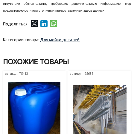
отсутствии обстоятельств, требующих дополнительную информацию, мер
предосторожности или уточнения предоставленных здесь данных.
Поделиться:
Категории товара:
Для мойки деталей
ПОХОЖИЕ ТОВАРЫ
артикул: 75412
артикул: 95638