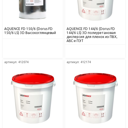
AQUENCE FD 150/6 (Dorus FD
AQUENCE FD 144/6 (Dorus FD
150/6 LS) 3D Высокоглянцевый
144/6 LS) 3D полиуретановая
дисперсия для пленок из ПВХ,
АБС и ПЭТ
артикул: 412074
артикул: 412174