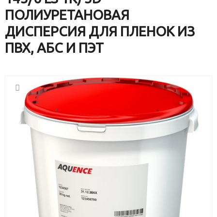
ПОЛИУРЕТАНОВАЯ
ДИСПЕРСИЯ ДЛЯ ПЛЕНОК ИЗ
ПВХ, АБС И ПЭТ