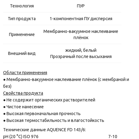
Технология
ПУР
Тип продукта
1-компонентная ПУ дисперсия
Мембранно-вакуумное наклеивание
Применение
плёнок
жидкий, белый
Внешний вид
Прозрачный после высыхания
Области применения
● Мембранно-вакуумное наклеивание плёнок (с мембраной и
без)
Свойства продукта
● Не содержит органических растворителей
● Чистое нанесение
● Высокая первоначальная прочность
● Высокая термостабильность и влагостойкость
Технические данные AQUENCE FD 143/6:
pH (20 °C) ISO 976 7-10