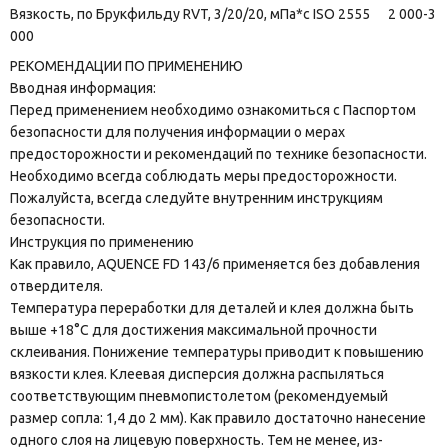
Вязкость, по Брукфильду RVT, 3/20/20, мПа*с ISO 2555 2 000-3
000
РЕКОМЕНДАЦИИ ПО ПРИМЕНЕНИЮ
Вводная информация:
Перед применением необходимо ознакомиться с Паспортом
безопасности для получения информации о мерах
предосторожности и рекомендаций по технике безопасности.
Необходимо всегда соблюдать меры предосторожности.
Пожалуйста, всегда следуйте внутренним инструкциям
безопасности.
Инструкция по применению
Как правило, AQUENCE FD 143/6 применяется без добавления
отвердителя.
Температура переработки для деталей и клея должна быть
выше +18°C для достижения максимальной прочности
склеивания. Понижение температуры приводит к повышению
вязкости клея. Клеевая дисперсия должна распыляться
соответствующим пневмопистолетом (рекомендуемый
размер сопла: 1,4 до 2 мм). Как правило достаточно нанесение
одного слоя на лицевую поверхность. Тем не менее, из-