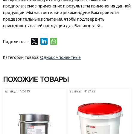
предполагаемое применение и результаты применения данной
продукции. Мы настоятельно рекомендуем Вам провести
предварительные испытания, чтобы подтвердить
пригодность нашей продукции для Ваших целей.
Поделиться:
Категории товара:
Однокомпонентные
ПОХОЖИЕ ТОВАРЫ
артикул: 775319
артикул: 412198